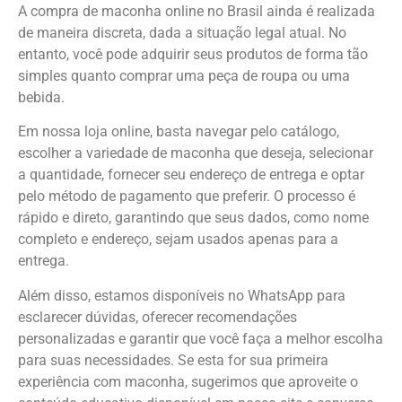
A compra de maconha online no Brasil ainda é realizada
de maneira discreta, dada a situação legal atual. No
entanto, você pode adquirir seus produtos de forma tão
simples quanto comprar uma peça de roupa ou uma
bebida.
Em nossa loja online, basta navegar pelo catálogo,
escolher a variedade de maconha que deseja, selecionar
a quantidade, fornecer seu endereço de entrega e optar
pelo método de pagamento que preferir. O processo é
rápido e direto, garantindo que seus dados, como nome
completo e endereço, sejam usados apenas para a
entrega.
Além disso, estamos disponíveis no WhatsApp para
esclarecer dúvidas, oferecer recomendações
personalizadas e garantir que você faça a melhor escolha
para suas necessidades. Se esta for sua primeira
experiência com maconha, sugerimos que aproveite o