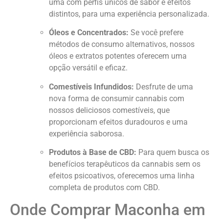
uma com perfis únicos de sabor e efeitos
distintos, para uma experiência personalizada.
Óleos e Concentrados:
Se você prefere
métodos de consumo alternativos, nossos
óleos e extratos potentes oferecem uma
opção versátil e eficaz.
Comestíveis Infundidos:
Desfrute de uma
nova forma de consumir cannabis com
nossos deliciosos comestíveis, que
proporcionam efeitos duradouros e uma
experiência saborosa.
Produtos à Base de CBD:
Para quem busca os
benefícios terapêuticos da cannabis sem os
efeitos psicoativos, oferecemos uma linha
completa de produtos com CBD.
Onde Comprar Maconha em