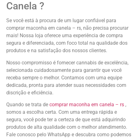
Canela ?
Se você está à procura de um lugar confiável para
comprar maconha em canela – rs, não precisa procurar
mais! Nossa loja oferece uma experiência de compra
segura e diferenciada, com foco total na qualidade dos
produtos e na satisfação dos nossos clientes.
Nosso compromisso é fornecer cannabis de excelência,
selecionada cuidadosamente para garantir que você
receba sempre o melhor. Contamos com uma equipe
dedicada, pronta para atender suas necessidades com
discrição e eficiência.
Quando se trata de
comprar maconha em canela – rs
,
somos a escolha certa. Com uma entrega rápida e
segura, você pode ter a certeza de que está adquirindo
produtos de alta qualidade com o melhor atendimento.
Fale conosco pelo WhatsApp e descubra como podemos