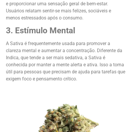
e proporcionar uma sensação geral de bem-estar.
Usuários relatam sentir-se mais felizes, sociáveis e
menos estressados após o consumo.
3. Estímulo Mental
A Sativa é frequentemente usada para promover a
clareza mental e aumentar a concentração. Diferente da
Indica, que tende a ser mais sedativa, a Sativa é
conhecida por manter a mente alerta e ativa. Isso a torna
útil para pessoas que precisam de ajuda para tarefas que
exigem foco e pensamento crítico.