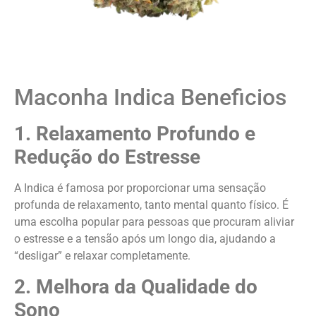
Maconha Indica Beneficios
1. Relaxamento Profundo e
Redução do Estresse
A Indica é famosa por proporcionar uma sensação
profunda de relaxamento, tanto mental quanto físico. É
uma escolha popular para pessoas que procuram aliviar
o estresse e a tensão após um longo dia, ajudando a
“desligar” e relaxar completamente.
2. Melhora da Qualidade do
Sono