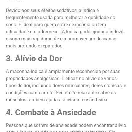
Devido aos seus efeitos sedativos, a Indica é
frequentemente usada para melhorar a qualidade do
sono. É ideal para quem sofre de insônia ou tem
dificuldade em adormecer. A Indica pode ajudar a induzir
o sono mais rapidamente e a promover um descanso
mais profundo e reparador.
3. Alívio da Dor
A maconha Indica é amplamente reconhecida por suas
propriedades analgésicas. É eficaz no alívio de vários
tipos de dor, incluindo dores musculares, dores crônicas, e
condições como artrite. Seu efeito relaxante sobre os
músculos também ajuda a aliviar a tensão física.
4. Combate à Ansiedade
Pessoas que sofrem de ansiedade podem encontrar alívio