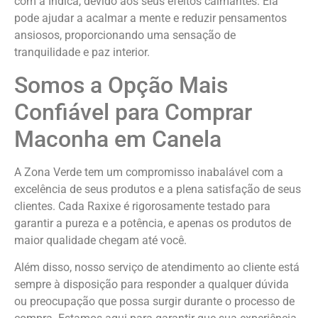
com a Indica, devido aos seus efeitos calmantes. Ela
pode ajudar a acalmar a mente e reduzir pensamentos
ansiosos, proporcionando uma sensação de
tranquilidade e paz interior.
Somos a Opção Mais
Confiável para Comprar
Maconha em Canela
A Zona Verde tem um compromisso inabalável com a
excelência de seus produtos e a plena satisfação de seus
clientes. Cada Raxixe é rigorosamente testado para
garantir a pureza e a potência, e apenas os produtos de
maior qualidade chegam até você.
Além disso, nosso serviço de atendimento ao cliente está
sempre à disposição para responder a qualquer dúvida
ou preocupação que possa surgir durante o processo de