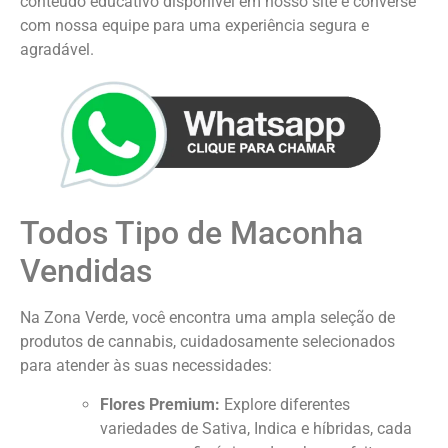
conteúdo educativo disponível em nosso site e converse
com nossa equipe para uma experiência segura e
agradável.
Todos Tipo de Maconha
Vendidas
Na Zona Verde, você encontra uma ampla seleção de
produtos de cannabis, cuidadosamente selecionados
para atender às suas necessidades:
Flores Premium:
Explore diferentes
variedades de Sativa, Indica e híbridas, cada