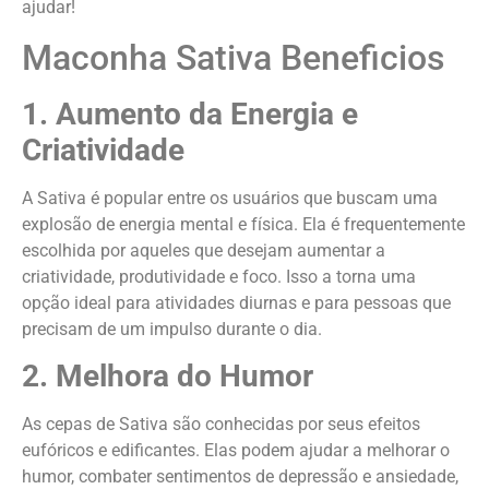
ajudar!
Maconha Sativa Beneficios
1. Aumento da Energia e
Criatividade
A Sativa é popular entre os usuários que buscam uma
explosão de energia mental e física. Ela é frequentemente
escolhida por aqueles que desejam aumentar a
criatividade, produtividade e foco. Isso a torna uma
opção ideal para atividades diurnas e para pessoas que
precisam de um impulso durante o dia.
2. Melhora do Humor
As cepas de Sativa são conhecidas por seus efeitos
eufóricos e edificantes. Elas podem ajudar a melhorar o
humor, combater sentimentos de depressão e ansiedade,