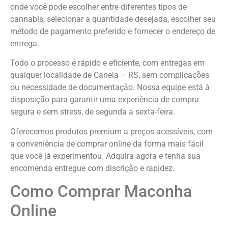
onde você pode escolher entre diferentes tipos de
cannabis, selecionar a quantidade desejada, escolher seu
método de pagamento preferido e fornecer o endereço de
entrega.
Todo o processo é rápido e eficiente, com entregas em
qualquer localidade de Canela – RS, sem complicações
ou necessidade de documentação. Nossa equipe está à
disposição para garantir uma experiência de compra
segura e sem stress, de segunda a sexta-feira.
Oferecemos produtos premium a preços acessíveis, com
a conveniência de comprar online da forma mais fácil
que você já experimentou. Adquira agora e tenha sua
encomenda entregue com discrição e rapidez.
Como Comprar Maconha
Online